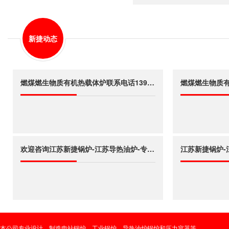
新捷动态
燃煤燃生物质有机热载体炉联系电话139211125
燃煤燃生物质
欢迎咨询江苏新捷锅炉-江苏导热油炉-专业品质
江苏新捷锅炉-
本公司专业设计、制造电站锅炉、工业锅炉、导热油炉锅炉和压力容器等。