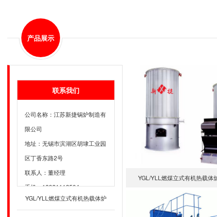
产品展示
联系我们
公司名称：
江苏新捷锅炉制造有
限公司
地址：无锡市滨湖区胡埭工业园
区丁香东路2号
联系人：董经理
YGL/YLL燃煤立式有机热载体炉·
手机：13921112504
YGL/YLL燃煤立式有机热载体炉
QQ：1326547621