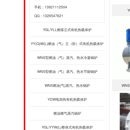
手机：13921112504
Y
QQ：1326547621
YGL/YLL燃煤立式有机热载体炉
YY(Q)W(L)燃油（气）立（卧）式有机热载体炉
WNS型燃油（气）蒸汽、热水冷凝锅炉
WNS型燃油（气）蒸汽、热水节能锅炉
WNS燃油(气)蒸汽、热水锅炉
WN
YDW电加热有机热载体炉
燃油燃气蒸汽锅炉
YGL/YYW(L)整体式有机热载体炉