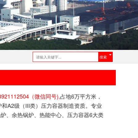
搜索
1112504（微信同号),
占地6万平方米，
和A2级（III类）压力容器制造资质。专业
炉、余热锅炉、热能中心、压力容器6大类