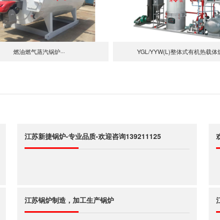
燃油燃气蒸汽锅炉···
YGL/YYW(L)整体式有机热载体炉·
江苏新捷锅炉-专业品质-欢迎咨询139211125
江苏锅炉制造，加工生产锅炉