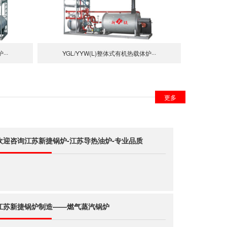
··
YGL/YYW(L)整体式有机热载体炉···
更多
欢迎咨询江苏新捷锅炉-江苏导热油炉-专业品质
江苏新捷锅炉制造——燃气蒸汽锅炉