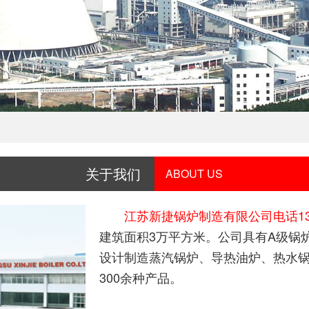
关于我们
ABOUT US
江苏新捷锅炉制造有限公司电话1392
建筑面积3万平方米。公司具有A级锅炉
设计制造蒸汽锅炉、导热油炉、热水锅
300余种产品。