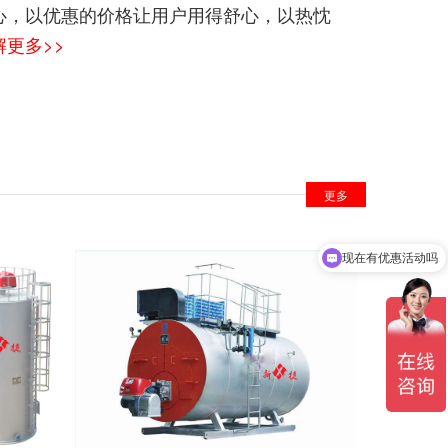
，以优惠的价格让用户用得舒心，以热忱
解更多>>
更多
现在有优惠活动吗