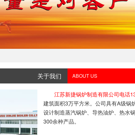
关于我们
ABOUT US
江苏新捷锅炉制造有限公司电话1392
建筑面积3万平方米。公司具有A级锅炉
设计制造蒸汽锅炉、导热油炉、热水锅
300余种产品。