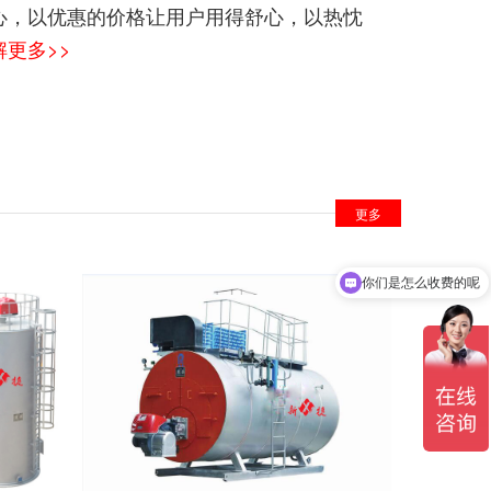
，以优惠的价格让用户用得舒心，以热忱
解更多>>
更多
你们是怎么收费的呢
现在有优惠活动吗