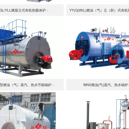
GL/YLL燃煤立式有机热载体炉···
YY(Q)W(L)燃油（气）立（卧）式有机热
S型燃油（气）蒸汽、热水节能锅炉···
WNS燃油(气)蒸汽、热水锅炉··