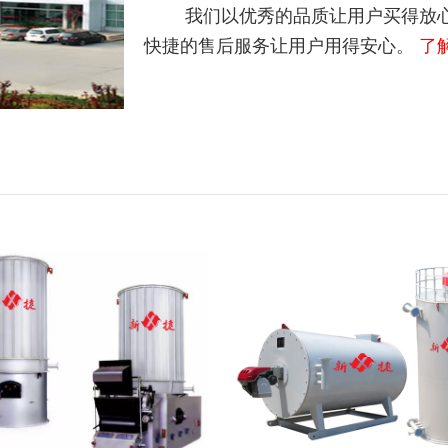
我们以优秀的品质让用户买得放心
快捷的售后服务让用户用得安心。
了