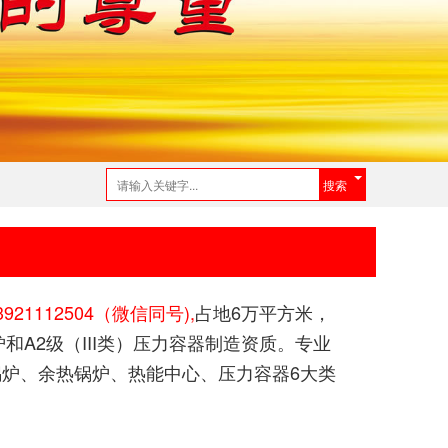
搜索
1112504（微信同号),
占地6万平方米，
和A2级（III类）压力容器制造资质。专业
炉、余热锅炉、热能中心、压力容器6大类