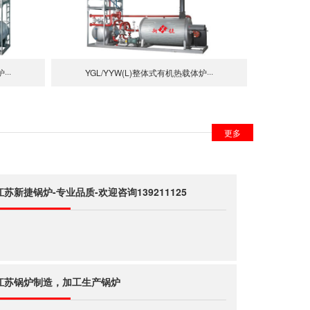
··
YGL/YYW(L)整体式有机热载体炉···
更多
江苏新捷锅炉-专业品质-欢迎咨询139211125
江苏锅炉制造，加工生产锅炉