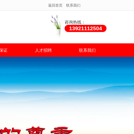
返回首页
联系我们
咨询热线：
13921112504
保证
人才招聘
联系我们