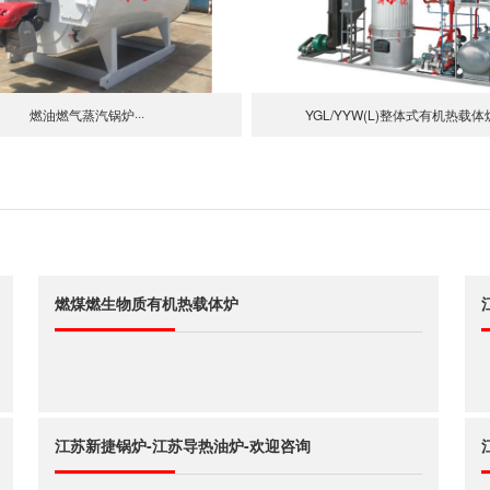
燃油燃气蒸汽锅炉···
YGL/YYW(L)整体式有机热载体炉·
燃煤燃生物质有机热载体炉
江苏新捷锅炉-江苏导热油炉-欢迎咨询