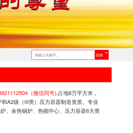
搜索
1112504（微信同号),
占地6万平方米，
和A2级（III类）压力容器制造资质。专业
炉、余热锅炉、热能中心、压力容器6大类