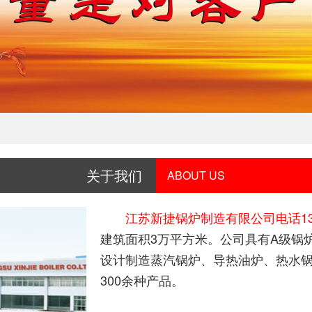
关于我们
ABOUT US
江苏新捷锅炉制造有限公司电话1392
建筑面积3万平方米。公司具有A级锅炉
设计制造蒸汽锅炉、导热油炉、热水锅
300余种产品。