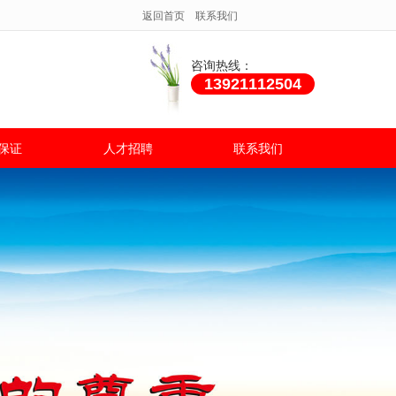
返回首页
联系我们
咨询热线：
13921112504
保证
人才招聘
联系我们