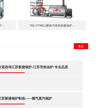
··
YGL/YYW(L)整体式有机热载体炉···
更多
欢迎咨询江苏新捷锅炉-江苏导热油炉-专业品质
江苏新捷锅炉制造——燃气蒸汽锅炉