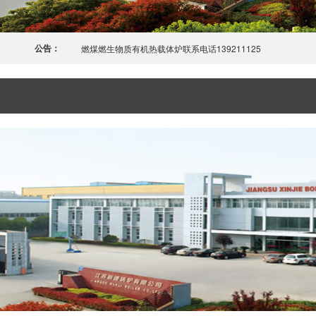
公告：
燃煤燃生物质有机热载体炉联系电话139211125