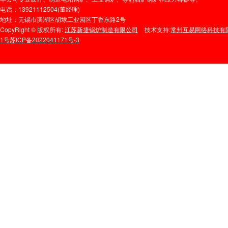
电话：13921112504(董经理)
地址：无锡市滨湖区胡埭工业园区丁香东路2号
CopyRight © 版权所有:
江苏新捷锅炉制造有限公司
技术支持:
常州互易网络科技有
1号苏ICP备2022041171号-3