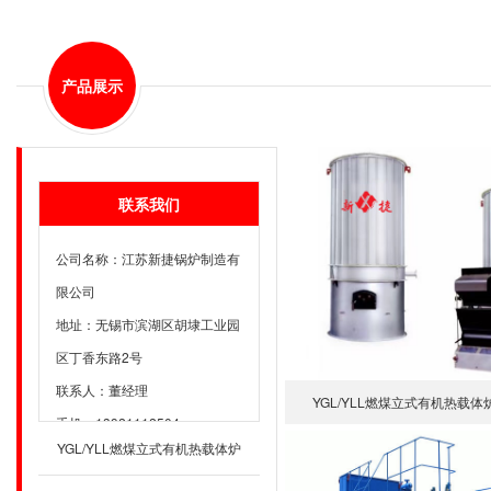
产品展示
联系我们
公司名称：
江苏新捷锅炉制造有
限公司
地址：无锡市滨湖区胡埭工业园
区丁香东路2号
联系人：董经理
YGL/YLL燃煤立式有机热载体炉·
手机：13921112504
YGL/YLL燃煤立式有机热载体炉
QQ：1326547621