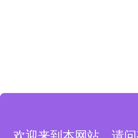
欢迎来到本网站，请问